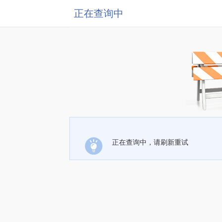
正在查询中
正在查询中，请刷新重试